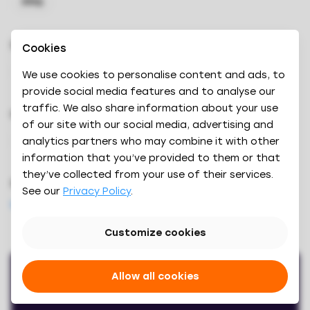
PMS
STATO
Cookies
Live
We use cookies to personalise content and ads, to
provide social media features and to analyse our
traffic. We also share information about your use
INTEGRAZIONE
of our site with our social media, advertising and
2-way
analytics partners who may combine it with other
information that you’ve provided to them or that
they’ve collected from your use of their services.
SITO WEB
See our
Privacy Policy
.
Visita sito Web
Customize cookies
Allow all cookies
Pronto per iniziare?