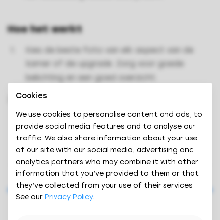
Hoe het werkt
Kies de beste foto van elk aspect van de
kamer of de upgrade. Zorg voor goede
belichting en een goed overzicht.
Cookies
Upload genoeg foto's om je item, service of
upgrade goed te kunnen presenteren en leg
We use cookies to personalise content and ads, to
de nadruk op de USP's.
provide social media features and to analyse our
traffic. We also share information about your use
of our site with our social media, advertising and
analytics partners who may combine it with other
information that you’ve provided to them or that
they’ve collected from your use of their services.
Previous feature
Next feature
See our
Privacy Policy
.