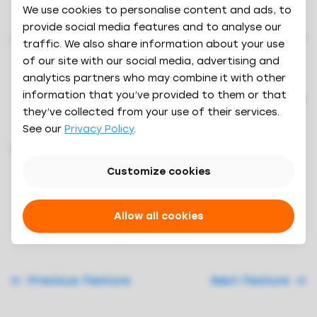
en -kleuren.
We use cookies to personalise content and ads, to
provide social media features and to analyse our
Maak gebruik van voorvertaalde templates of
traffic. We also share information about your use
creëer copy die aansluit bij uw merk en pas
of our site with our social media, advertising and
analytics partners who may combine it with other
features zoals segmentatie toe om er zeker
information that you’ve provided to them or that
van te zijn dat het juiste bericht naar de juiste
they’ve collected from your use of their services.
gast wordt verstuurd.
See our
Privacy Policy
.
Uw berichten worden automatisch naar
gasten verstuurd op vooraf bepaalde
Customize cookies
tijdstippen.
Allow all cookies
Previous feature
Next feature